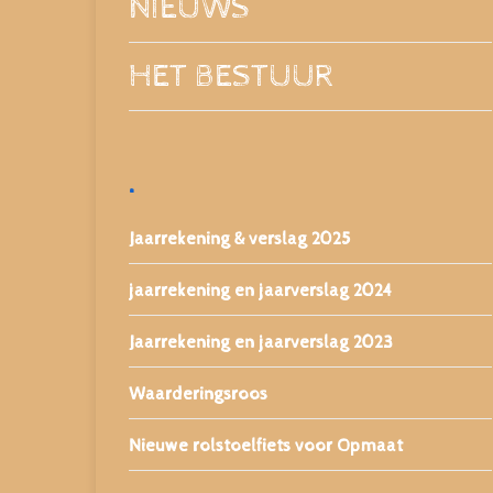
NIEUWS
HET BESTUUR
.
Jaarrekening & verslag 2025
jaarrekening en jaarverslag 2024
Jaarrekening en jaarverslag 2023
Waarderingsroos
Nieuwe rolstoelfiets voor Opmaat