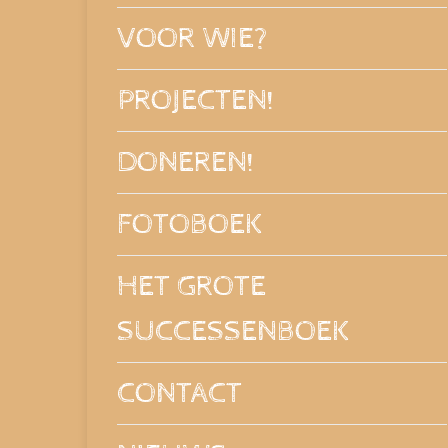
VOOR WIE?
PROJECTEN!
DONEREN!
FOTOBOEK
HET GROTE
SUCCESSENBOEK
CONTACT